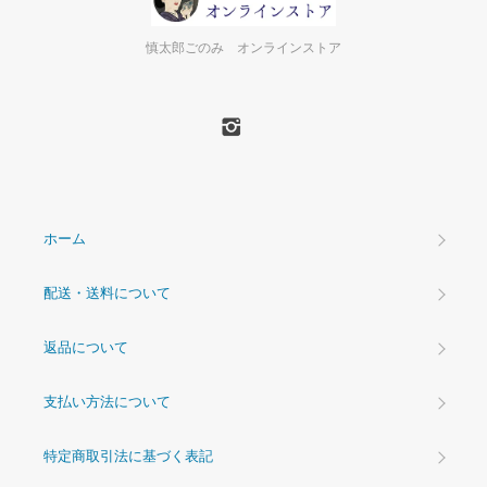
慎太郎ごのみ オンラインストア
ホーム
配送・送料について
返品について
支払い方法について
特定商取引法に基づく表記