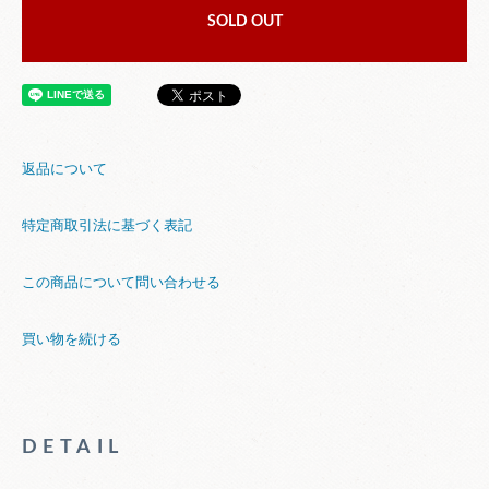
SOLD OUT
返品について
特定商取引法に基づく表記
この商品について問い合わせる
買い物を続ける
DETAIL