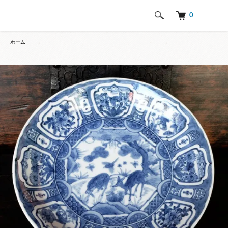
0
ホーム