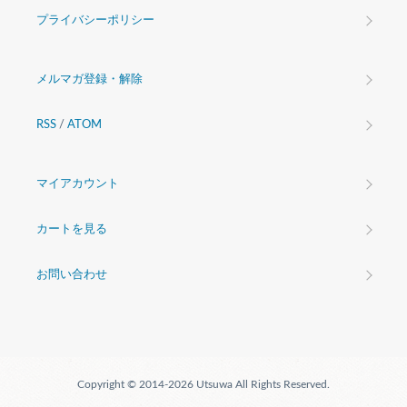
プライバシーポリシー
メルマガ登録・解除
RSS
/
ATOM
マイアカウント
カートを見る
お問い合わせ
Copyright © 2014-2026 Utsuwa All Rights Reserved.