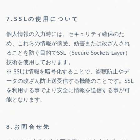
7.SSLの使用について
個人情報の入力時には、セキュリティ確保のた
め、これらの情報が傍受、妨害または改ざんされ
ることを防ぐ目的でSSL（Secure Sockets Layer）
技術を使用しております。
※ SSLは情報を暗号化することで、盗聴防止やデ
ータの改ざん防止送受信する機能のことです。SSL
を利用する事でより安全に情報を送信する事が可
能となります。
8.お問合せ先