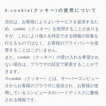
6.cookie(クッキー)の使用について
当社は、お客様によりよいサービスを提供するた
め、cookie （クッキー）を使用することがありま
すが、これにより個人を特定できる情報の収集を
行えるものではなく、お客様のプライバシーを侵
害することはございません。
また、cookie （クッキー）の受け入れを希望され
ない場合は、ブラウザの設定で変更することがで
きます。
※cookie （クッキー）とは、サーバーコンピュー
タからお客様のブラウザに送信され、お客様が使
用しているコンピュータのハードディスクに蓄積
される情報です。