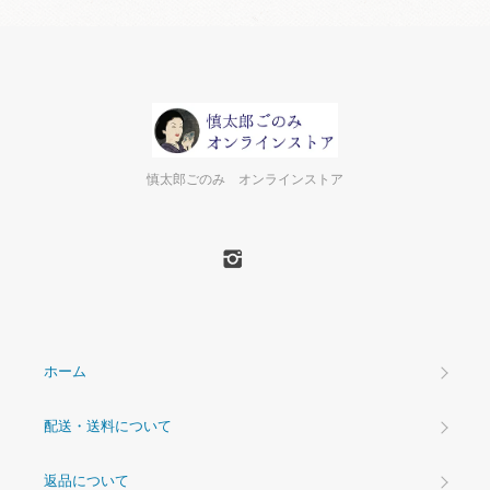
慎太郎ごのみ オンラインストア
ホーム
配送・送料について
返品について