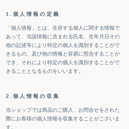
1.個人情報の定義
「個人情報」とは、生存する個人に関する情報で
あって、当該情報に含まれる氏名、生年月日その
他の記述等により特定の個人を識別することがで
きるもの、及び他の情報と容易に照合することが
でき、それにより特定の個人を識別することがで
きることとなるものをいいます。
2.個人情報の収集
当ショップでは商品のご購入、お問合せをされた
際にお客様の個人情報を収集することがございま
す。