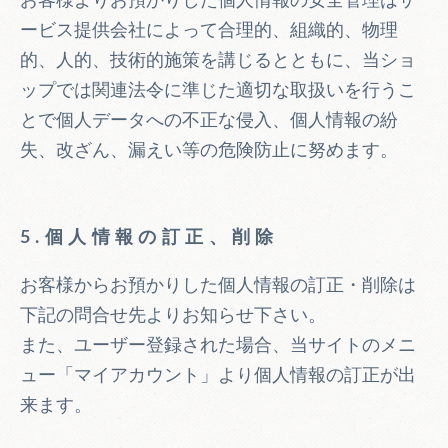
お客様よりお預かりした個人情報の安全管理はサ
ービス提供会社によって合理的、組織的、物理
的、人的、技術的施策を講じるとともに、当ショ
ップでは関連法令に準じた適切な取扱いを行うこ
とで個人データへの不正な侵入、個人情報の紛
失、改ざん、漏えい等の危険防止に努めます。
5.個人情報の訂正、削除
お客様からお預かりした個人情報の訂正・削除は
下記の問合せ先よりお知らせ下さい。
また、ユーザー登録された場合、当サイトのメニ
ュー「マイアカウント」より個人情報の訂正が出
来ます。