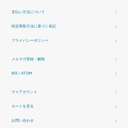
支払い方法について
特定商取引法に基づく表記
プライバシーポリシー
メルマガ登録・解除
RSS
/
ATOM
マイアカウント
カートを見る
お問い合わせ