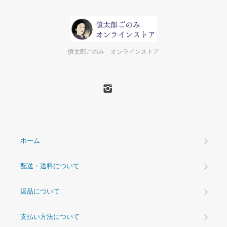
慎太郎ごのみ オンラインストア
ホーム
配送・送料について
返品について
支払い方法について