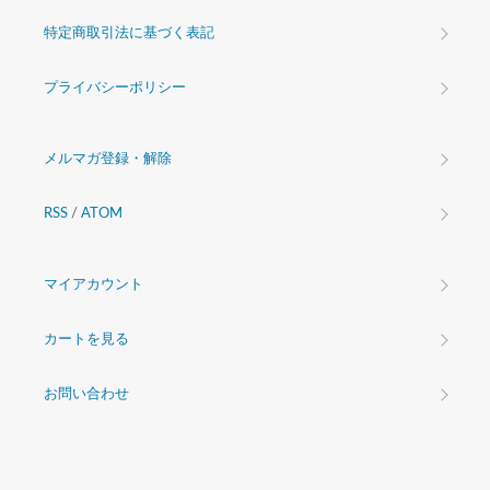
特定商取引法に基づく表記
プライバシーポリシー
メルマガ登録・解除
RSS
/
ATOM
マイアカウント
カートを見る
お問い合わせ