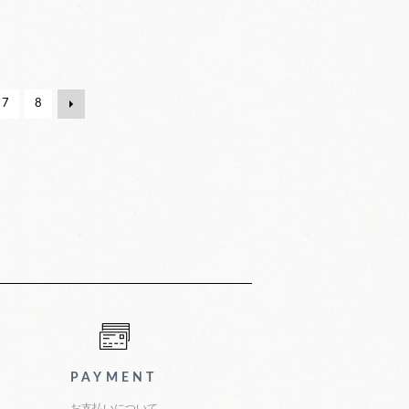
7
8
PAYMENT
お支払いについて