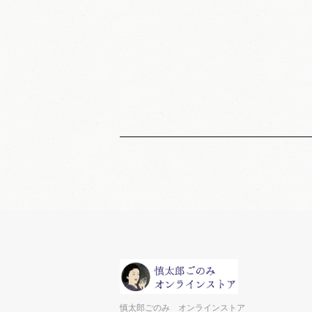
慎太郎ごのみ オンラインストア