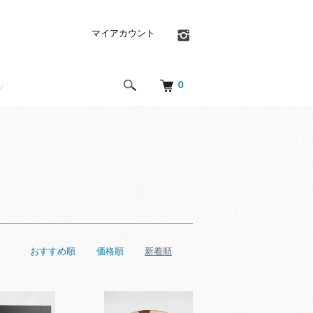
マイアカウント
0
おすすめ順
価格順
新着順