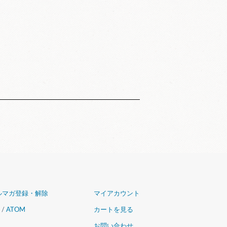
ルマガ登録・解除
マイアカウント
/
ATOM
カートを見る
お問い合わせ