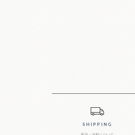
ショッピン
SHIPPING
配送・送料について