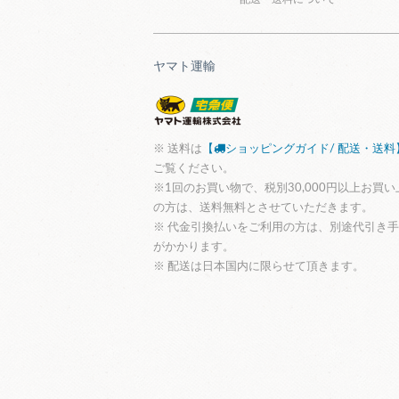
ヤマト運輸
※ 送料は
【
ショッピングガイド/ 配送・送料
ご覧ください。
※1回のお買い物で、税別30,000円以上お買い
の方は、送料無料とさせていただきます。
※ 代金引換払いをご利用の方は、別途代引き
がかかります。
※ 配送は日本国内に限らせて頂きます。