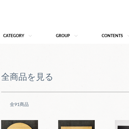
CATEGORY
GROUP
CONTENTS
全商品を見る
全91商品