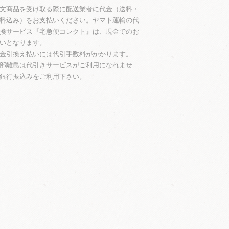
文商品を受け取る際に配送業者に代金（送料・
料込み）をお支払いください。ヤマト運輸の代
換サービス『宅急便コレクト』は、現金でのお
いとなります。
金引換え払いには代引手数料がかかります。
部離島は代引きサービスがご利用になれませ
銀行振込みをご利用下さい。