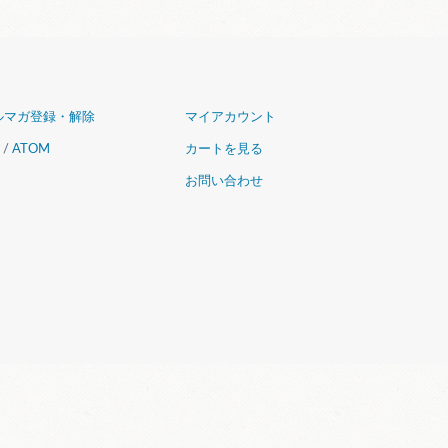
ルマガ登録・解除
マイアカウント
/
ATOM
カートを見る
お問い合わせ