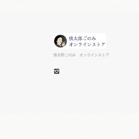
慎太郎ごのみ オンラインストア