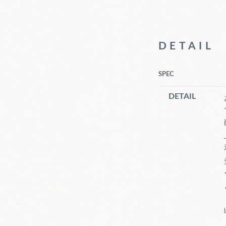
DETAIL
SPEC
DETAIL