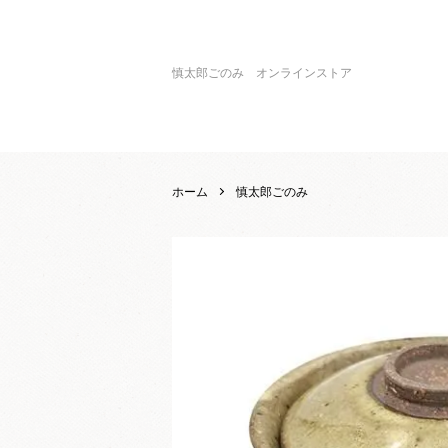
慎太郎ごのみ オンラインストア
ホーム
慎太郎ごのみ