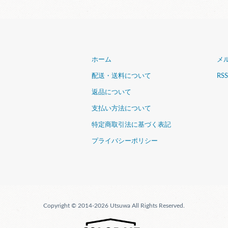
ホーム
メ
配送・送料について
RSS
返品について
支払い方法について
特定商取引法に基づく表記
プライバシーポリシー
Copyright © 2014-2026 Utsuwa All Rights Reserved.