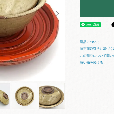
返品について
特定商取引法に基づく
この商品について問い
買い物を続ける