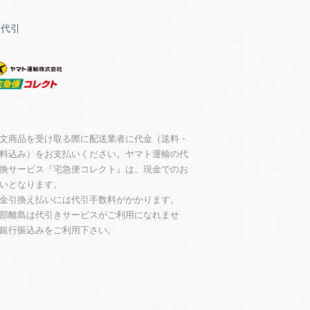
品代引
文商品を受け取る際に配送業者に代金（送料・
料込み）をお支払いください。ヤマト運輸の代
換サービス『宅急便コレクト』は、現金でのお
いとなります。
金引換え払いには代引手数料がかかります。
部離島は代引きサービスがご利用になれませ
銀行振込みをご利用下さい。