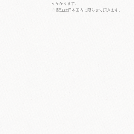
がかかります。
※ 配送は日本国内に限らせて頂きます。