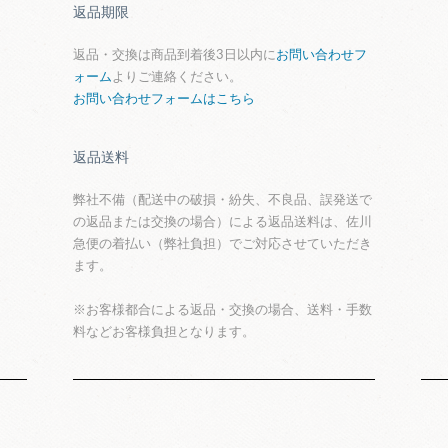
返品期限
返品・交換は商品到着後3日以内に
お問い合わせフ
ォーム
よりご連絡ください。
お問い合わせフォームはこちら
返品送料
弊社不備（配送中の破損・紛失、不良品、誤発送で
の返品または交換の場合）による返品送料は、佐川
急便の着払い（弊社負担）でご対応させていただき
ます。
※お客様都合による返品・交換の場合、送料・手数
料などお客様負担となります。