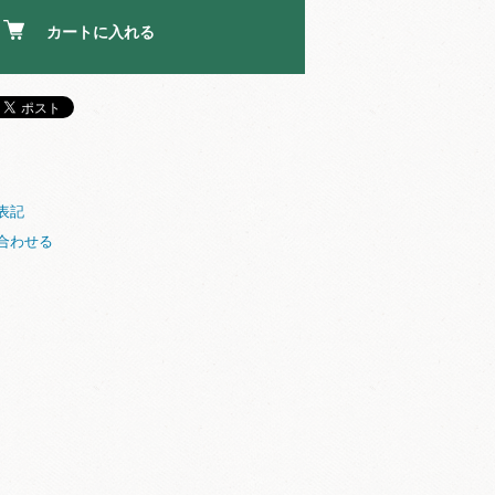
カートに入れる
表記
合わせる