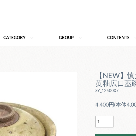
CATEGORY
GROUP
CONTENTS
【NEW】
黄釉広口蓋
SY_1250007
4,400円(本体4,