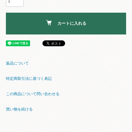
カートに入れる
返品について
特定商取引法に基づく表記
この商品について問い合わせる
買い物を続ける