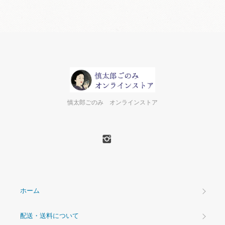
慎太郎ごのみ オンラインストア
ホーム
配送・送料について