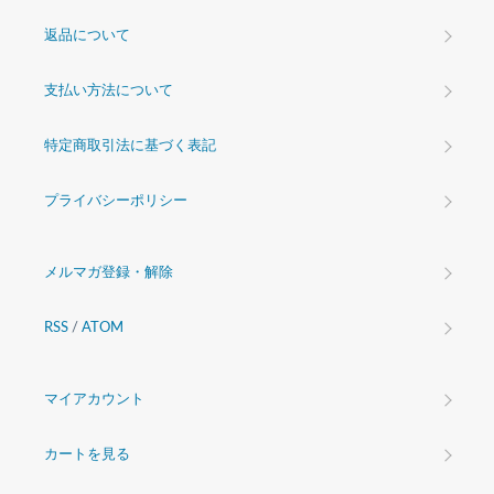
返品について
支払い方法について
特定商取引法に基づく表記
プライバシーポリシー
メルマガ登録・解除
RSS
/
ATOM
マイアカウント
カートを見る