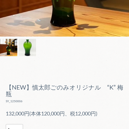
【NEW】慎太郎ごのみオリジナル “K” 梅
瓶
SY_1250006
132,000円(本体120,000円、税12,000円)