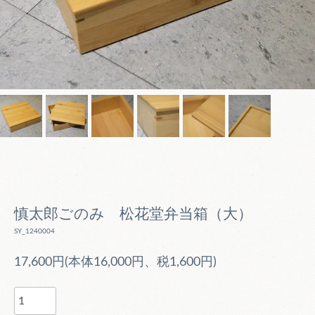
慎太郎ごのみ 松花堂弁当箱（大）
SY_1240004
17,600円(本体16,000円、税1,600円)