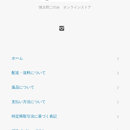
慎太郎ごのみ オンラインストア
ホーム
配送・送料について
返品について
支払い方法について
特定商取引法に基づく表記