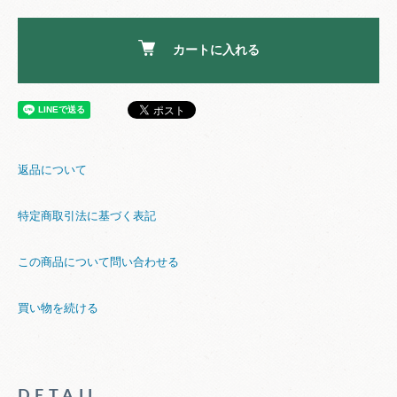
カートに入れる
返品について
特定商取引法に基づく表記
この商品について問い合わせる
買い物を続ける
DETAIL