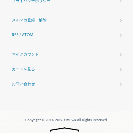
プライバシーポリシー
メルマガ登録・解除
RSS
/
ATOM
マイアカウント
カートを見る
お問い合わせ
Copyright © 2014-2026 Utsuwa All Rights Reserved.