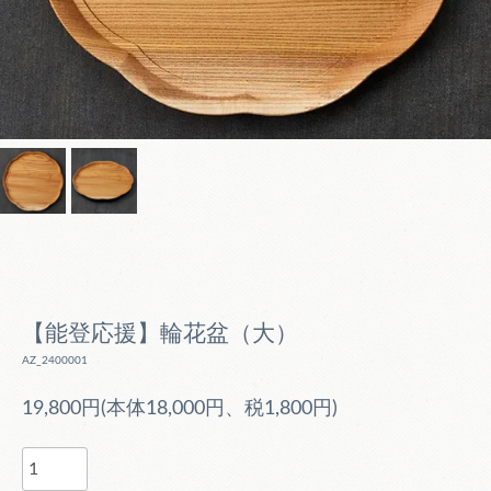
【能登応援】輪花盆（大）
AZ_2400001
19,800円(本体18,000円、税1,800円)