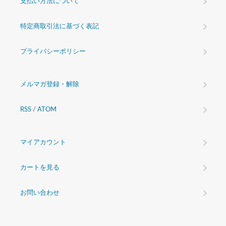
支払い方法について
特定商取引法に基づく表記
プライバシーポリシー
メルマガ登録・解除
RSS
/
ATOM
マイアカウント
カートを見る
お問い合わせ