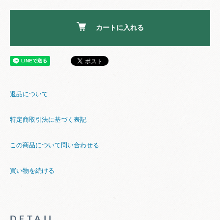
カートに入れる
返品について
特定商取引法に基づく表記
この商品について問い合わせる
買い物を続ける
DETAIL