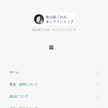
慎太郎ごのみ オンラインストア
ホーム
配送・送料について
返品について