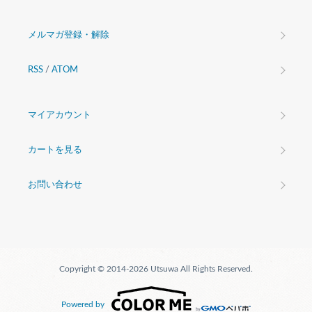
メルマガ登録・解除
RSS
/
ATOM
マイアカウント
カートを見る
お問い合わせ
Copyright © 2014-2026 Utsuwa All Rights Reserved.
Powered by