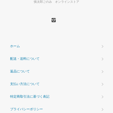
慎太郎ごのみ オンラインストア
ホーム
配送・送料について
返品について
支払い方法について
特定商取引法に基づく表記
プライバシーポリシー