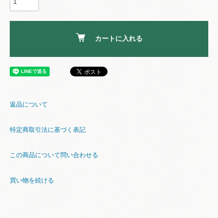
カートに入れる
返品について
特定商取引法に基づく表記
この商品について問い合わせる
買い物を続ける