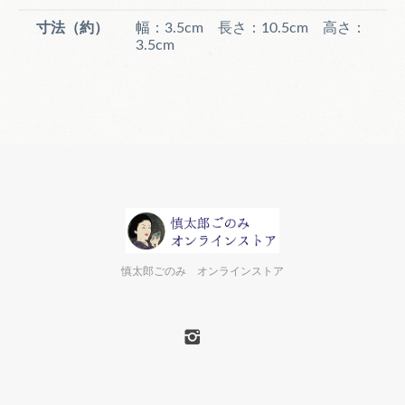
寸法（約）
幅：3.5cm 長さ：10.5cm 高さ：
3.5cm
慎太郎ごのみ オンラインストア