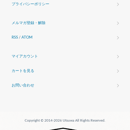
プライバシーポリシー
メルマガ登録・解除
RSS
/
ATOM
マイアカウント
カートを見る
お問い合わせ
Copyright © 2014-2026 Utsuwa All Rights Reserved.