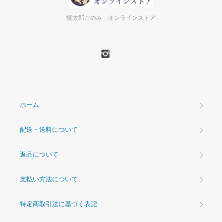
慎太郎ごのみ オンラインストア
ホーム
配送・送料について
返品について
支払い方法について
特定商取引法に基づく表記