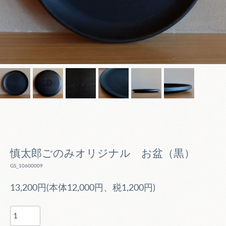
慎太郎ごのみオリジナル お盆（黒）
GS_10600009
13,200円(本体12,000円、税1,200円)