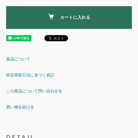
カートに入れる
返品について
特定商取引法に基づく表記
この商品について問い合わせる
買い物を続ける
DETAIL