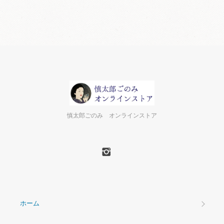
慎太郎ごのみ オンラインストア
ホーム