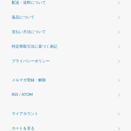
配送・送料について
返品について
支払い方法について
特定商取引法に基づく表記
プライバシーポリシー
メルマガ登録・解除
RSS
/
ATOM
マイアカウント
カートを見る