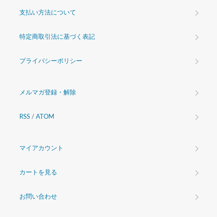
支払い方法について
特定商取引法に基づく表記
プライバシーポリシー
メルマガ登録・解除
RSS
/
ATOM
マイアカウント
カートを見る
お問い合わせ