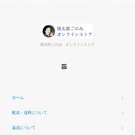
慎太郎ごのみ オンラインストア
ホーム
配送・送料について
返品について