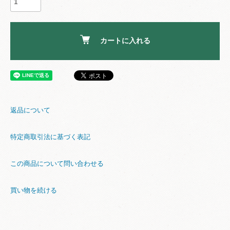
カートに入れる
返品について
特定商取引法に基づく表記
この商品について問い合わせる
買い物を続ける