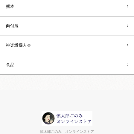
熊本
向付展
神楽坂婦人会
食品
慎太郎ごのみ オンラインストア