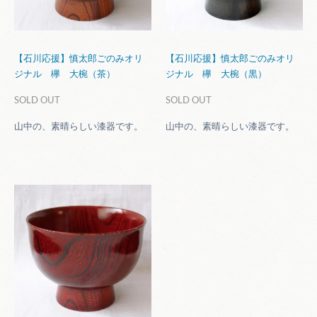
【石川応援】慎太郎ごのみオリ
【石川応援】慎太郎ごのみオリ
ジナル 欅 大椀（茶）
ジナル 欅 大椀（黒）
SOLD OUT
SOLD OUT
山中の、素晴らしい漆器です。
山中の、素晴らしい漆器です。