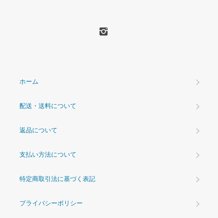
ホーム
配送・送料について
返品について
支払い方法について
特定商取引法に基づく表記
プライバシーポリシー