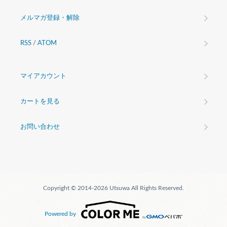
メルマガ登録・解除
RSS
/
ATOM
マイアカウント
カートを見る
お問い合わせ
Copyright © 2014-2026 Utsuwa All Rights Reserved.
Powered by