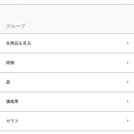
グループ
全商品を見る
焼物
器
価格帯
ガラス