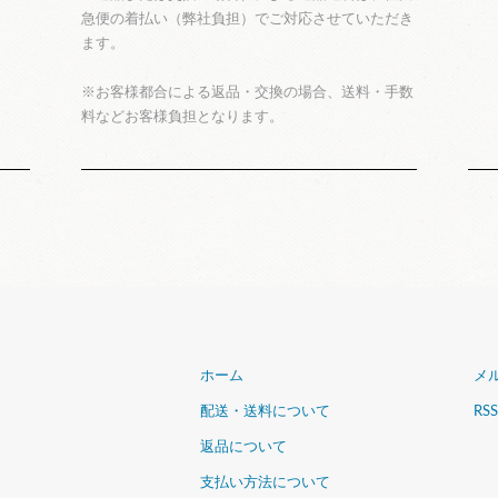
急便の着払い（弊社負担）でご対応させていただき
ます。
※お客様都合による返品・交換の場合、送料・手数
料などお客様負担となります。
ホーム
メ
配送・送料について
RSS
返品について
支払い方法について