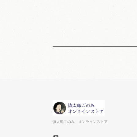
慎太郎ごのみ オンラインストア