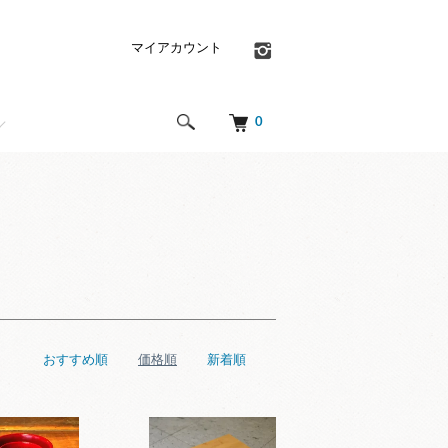
マイアカウント
0
おすすめ順
価格順
新着順