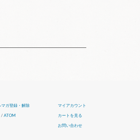
ルマガ登録・解除
マイアカウント
/
ATOM
カートを見る
お問い合わせ