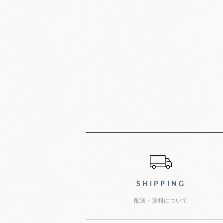
ショッピン
SHIPPING
配送・送料について