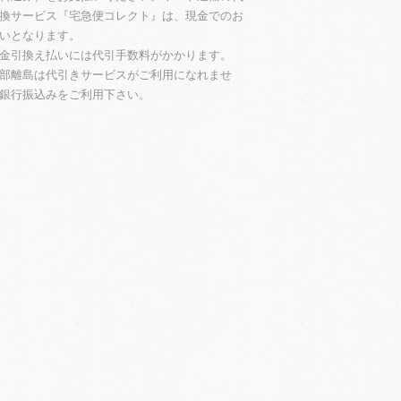
換サービス『宅急便コレクト』は、現金でのお
いとなります。
金引換え払いには代引手数料がかかります。
部離島は代引きサービスがご利用になれませ
銀行振込みをご利用下さい。