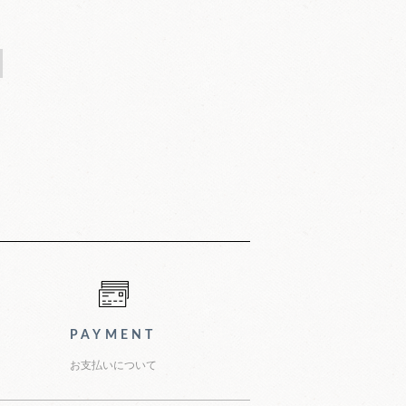
PAYMENT
お支払いについて