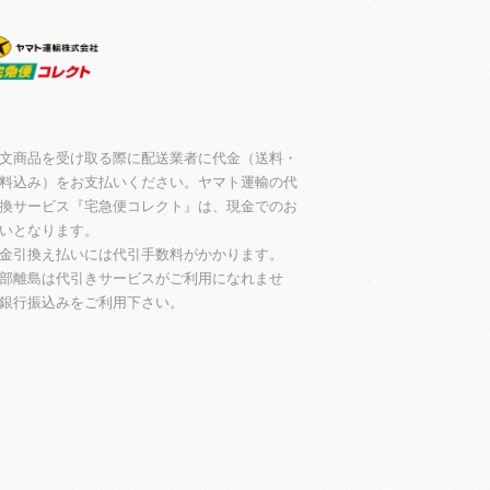
文商品を受け取る際に配送業者に代金（送料・
料込み）をお支払いください。ヤマト運輸の代
換サービス『宅急便コレクト』は、現金でのお
いとなります。
金引換え払いには代引手数料がかかります。
部離島は代引きサービスがご利用になれませ
銀行振込みをご利用下さい。