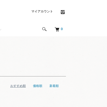
マイアカウント
0
おすすめ順
価格順
新着順