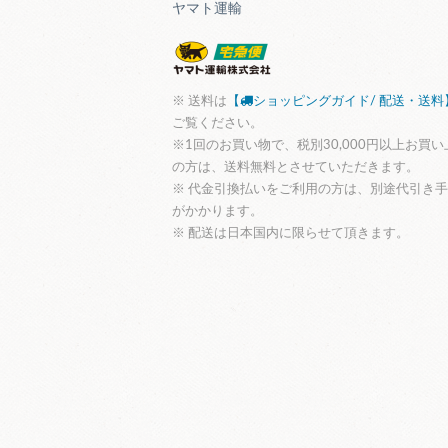
ヤマト運輸
※ 送料は
【
ショッピングガイド/ 配送・送料
ご覧ください。
※1回のお買い物で、税別30,000円以上お買い
の方は、送料無料とさせていただきます。
※ 代金引換払いをご利用の方は、別途代引き
がかかります。
※ 配送は日本国内に限らせて頂きます。