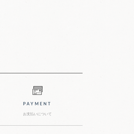
PAYMENT
お支払いについて