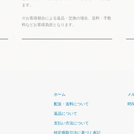
ます。
※お客様都合による返品・交換の場合、送料・手数
料などお客様負担となります。
ホーム
メ
配送・送料について
RSS
返品について
支払い方法について
特定商取引法に基づく表記