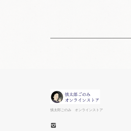
慎太郎ごのみ オンラインストア