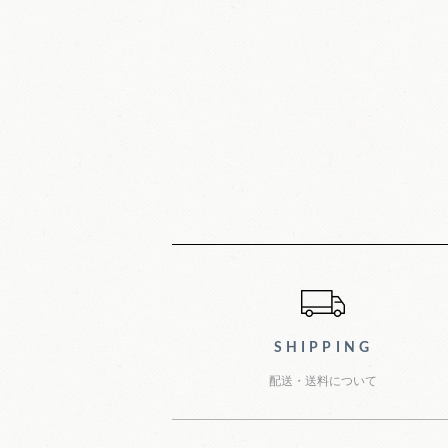
ショッピン
SHIPPING
配送・送料について