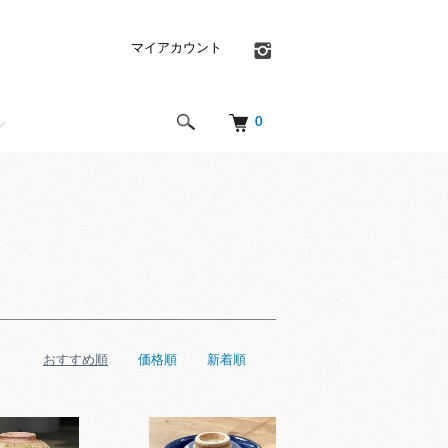
マイアカウント
0
おすすめ順
価格順
新着順