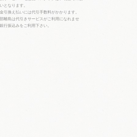
いとなります。
金引換え払いには代引手数料がかかります。
部離島は代引きサービスがご利用になれませ
銀行振込みをご利用下さい。