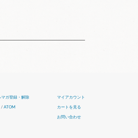
ルマガ登録・解除
マイアカウント
/
ATOM
カートを見る
お問い合わせ