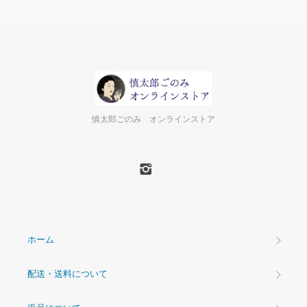
慎太郎ごのみ オンラインストア
ホーム
配送・送料について