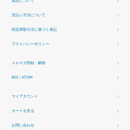
返品について
支払い方法について
特定商取引法に基づく表記
プライバシーポリシー
メルマガ登録・解除
RSS
/
ATOM
マイアカウント
カートを見る
お問い合わせ