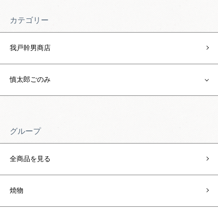
カテゴリー
我戸幹男商店
慎太郎ごのみ
グループ
全商品を見る
焼物